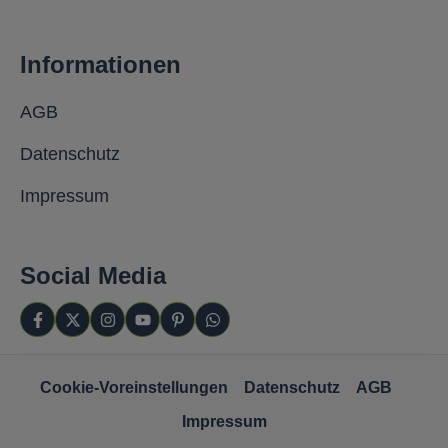
Informationen
AGB
Datenschutz
Impressum
Social Media
Cookie-Voreinstellungen
Datenschutz
AGB
Impressum