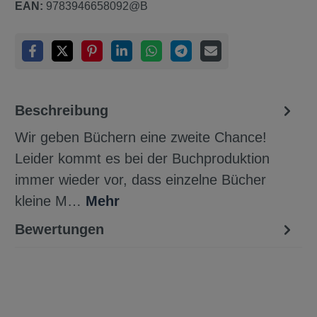
EAN:
9783946658092@B
Beschreibung
Wir geben Büchern eine zweite Chance!
Leider kommt es bei der Buchproduktion
immer wieder vor, dass einzelne Bücher
kleine M…
Mehr
Bewertungen