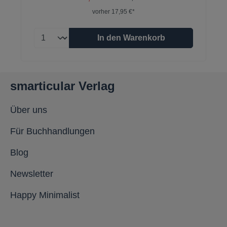
vorher 17,95 €*
In den Warenkorb
smarticular Verlag
Über uns
Für Buchhandlungen
Blog
Newsletter
Happy Minimalist