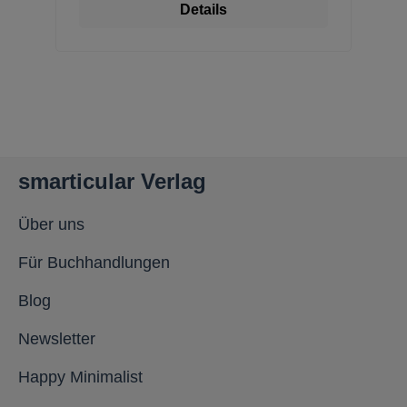
Details
smarticular Verlag
Über uns
Für Buchhandlungen
Blog
Newsletter
Happy Minimalist