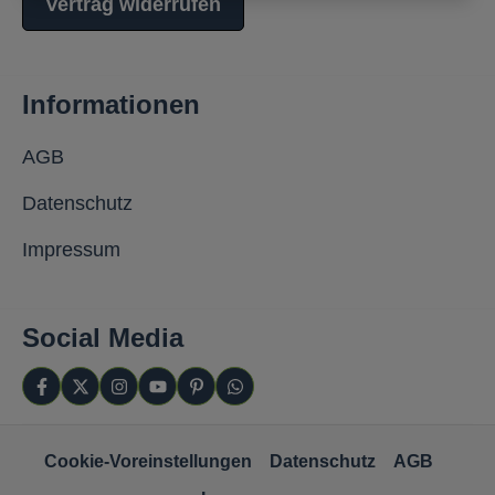
Vertrag widerrufen
Informationen
AGB
Datenschutz
Impressum
Social Media
Cookie-Voreinstellungen
Datenschutz
AGB