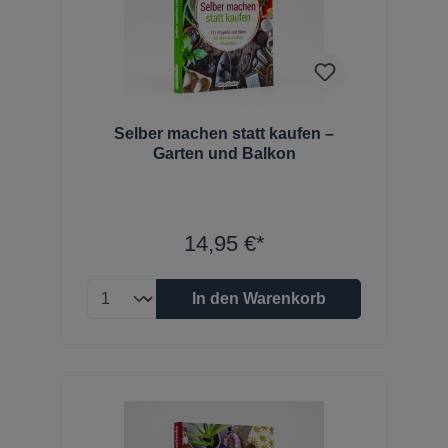
Selber machen statt kaufen –
Garten und Balkon
14,95 €*
In den Warenkorb