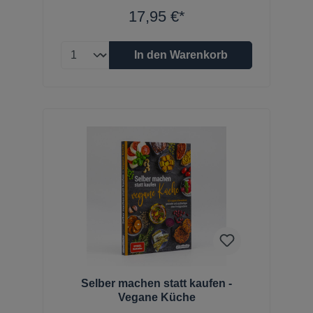
17,95 €*
In den Warenkorb
Selber machen statt kaufen -
Vegane Küche