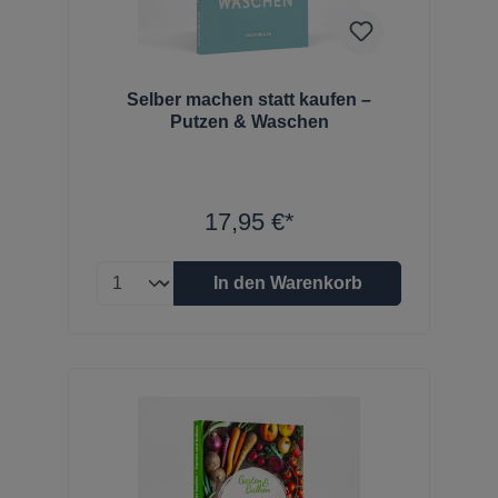
Selber machen statt kaufen –
Putzen & Waschen
17,95 €*
In den Warenkorb