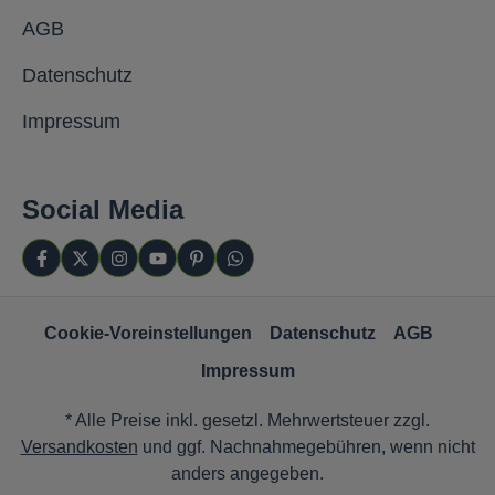
AGB
Datenschutz
Impressum
Social Media
Cookie-Voreinstellungen
Datenschutz
AGB
Impressum
* Alle Preise inkl. gesetzl. Mehrwertsteuer zzgl.
Versandkosten
und ggf. Nachnahmegebühren, wenn nicht
anders angegeben.