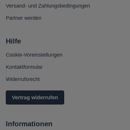
Versand- und Zahlungsbedingungen
Partner werden
Hilfe
Cookie-Voreinstellungen
Kontaktformular
Widerrufsrecht
Vertrag widerrufen
Informationen