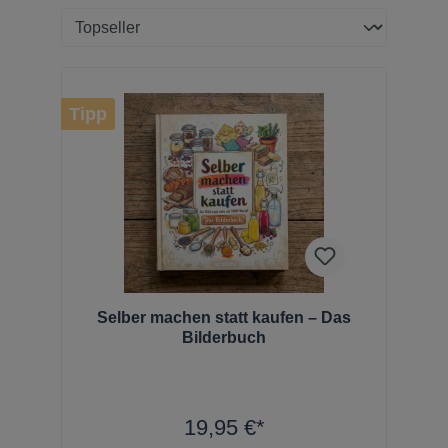
Tipp
Selber machen statt kaufen – Das
Bilderbuch
19,95 €*