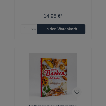
14,95 €*
In den Warenkorb