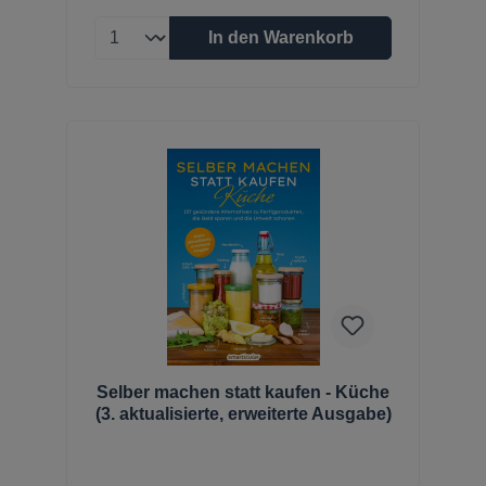
In den Warenkorb
Selber machen statt kaufen - Küche
(3. aktualisierte, erweiterte Ausgabe)