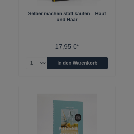
Selber machen statt kaufen – Haut
und Haar
17,95 €*
In den Warenkorb