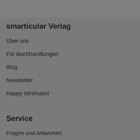
smarticular Verlag
Über uns
Für Buchhandlungen
Blog
Newsletter
Happy Minimalist
Service
Fragen und Antworten