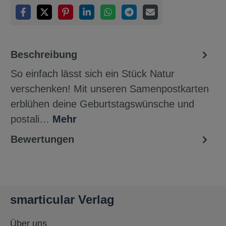
Beschreibung
So einfach lässt sich ein Stück Natur
verschenken! Mit unseren Samenpostkarten
erblühen deine Geburtstagswünsche und
postali…
Mehr
Bewertungen
smarticular Verlag
Über uns