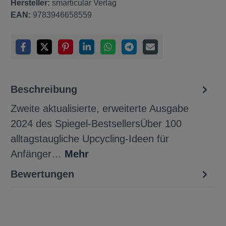
Hersteller:
smarticular Verlag
EAN:
9783946658559
Beschreibung
Zweite aktualisierte, erweiterte Ausgabe
2024 des Spiegel-BestsellersÜber 100
alltagstaugliche Upcycling-Ideen für
Anfänger…
Mehr
Bewertungen