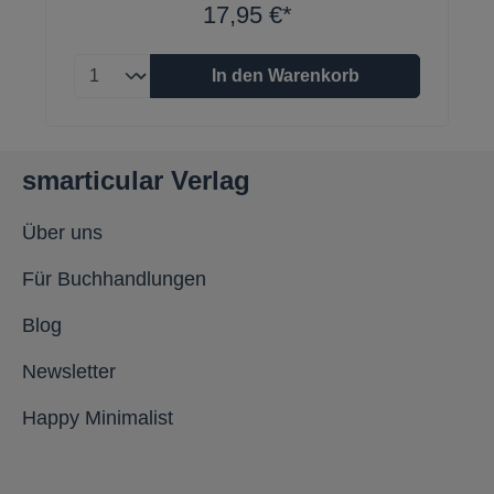
17,95 €*
In den Warenkorb
smarticular Verlag
Über uns
Für Buchhandlungen
Blog
Newsletter
Happy Minimalist