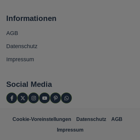
Informationen
AGB
Datenschutz
Impressum
Social Media
Cookie-Voreinstellungen
Datenschutz
AGB
Impressum