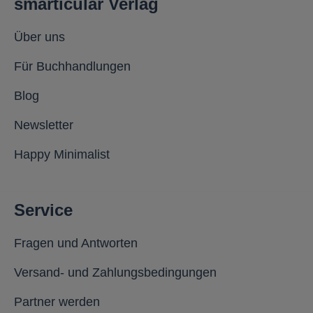
smarticular Verlag
Über uns
Für Buchhandlungen
Blog
Newsletter
Happy Minimalist
Service
Fragen und Antworten
Versand- und Zahlungsbedingungen
Partner werden