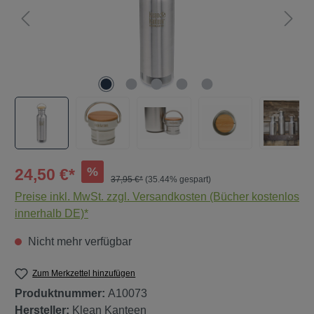
%
24,50 €*
37,95 €*
(35.44% gespart)
Preise inkl. MwSt. zzgl. Versandkosten (Bücher kostenlos
innerhalb DE)*
Nicht mehr verfügbar
Zum Merkzettel hinzufügen
Produktnummer:
A10073
Hersteller:
Klean Kanteen