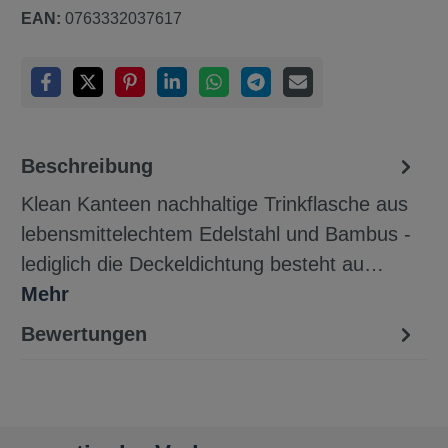
EAN:
0763332037617
Beschreibung
Klean Kanteen nachhaltige Trinkflasche aus
lebensmittelechtem Edelstahl und Bambus -
lediglich die Deckeldichtung besteht au…
Mehr
Bewertungen